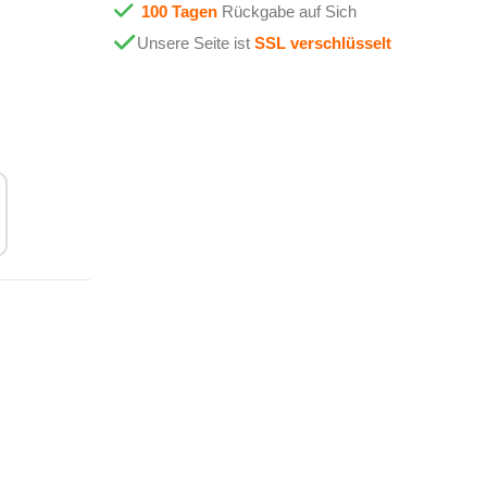
100 Tagen
Rückgabe auf Sich
Unsere Seite ist
SSL verschlüsselt