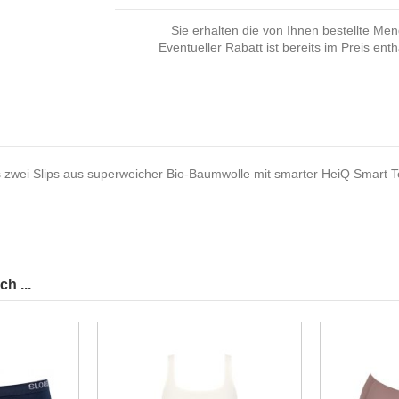
Sie erhalten die von Ihnen bestellte Me
Eventueller Rabatt ist bereits im Preis enth
 zwei Slips aus superweicher Bio-Baumwolle mit smarter HeiQ Smart T
h ...