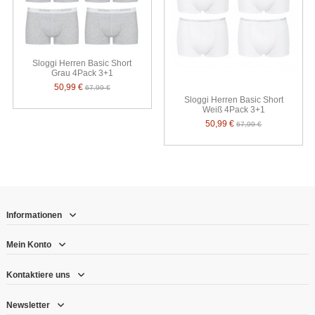
Sloggi Herren Basic Short
Grau 4Pack 3+1
50,99 €
67,99 €
Sloggi Herren Basic Short
Weiß 4Pack 3+1
50,99 €
67,99 €
Informationen
Mein Konto
Kontaktiere uns
Newsletter