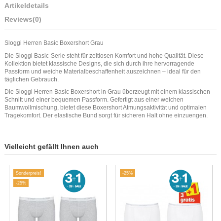
Artikeldetails
Reviews
(0)
Sloggi Herren Basic Boxershort Grau
Die Sloggi Basic-Serie steht für zeitlosen Komfort und hohe Qualität. Diese
Kollektion bietet klassische Designs, die sich durch ihre hervorragende
Passform und weiche Materialbeschaffenheit auszeichnen – ideal für den
täglichen Gebrauch.
Die Sloggi Herren Basic Boxershort in Grau überzeugt mit einem klassischen
Schnitt und einer bequemen Passform. Gefertigt aus einer weichen
Baumwollmischung, bietet diese Boxershort Atmungsaktivität und optimalen
Tragekomfort. Der elastische Bund sorgt für sicheren Halt ohne einzuengen.
Vielleicht gefällt Ihnen auch
Sonderpreis!
-25%
-25%