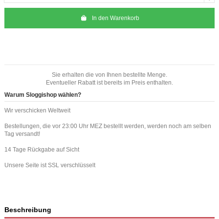
In den Warenkorb
Sie erhalten die von Ihnen bestellte Menge.
Eventueller Rabatt ist bereits im Preis enthalten.
Warum Sloggishop wählen?
Wir verschicken Weltweit
Bestellungen, die vor 23:00 Uhr MEZ bestellt werden, werden noch am selben
Tag versandt!
14 Tage Rückgabe auf Sicht
Unsere Seite ist SSL verschlüsselt
Beschreibung