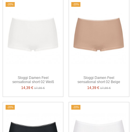
-20%
-20%
Sloggi Damen Feel
Sloggi Damen Feel
sensational short 02 Weiß
sensational short 02 Beige
14,39 €
14,39 €
17,99 €
17,99 €
-20%
-20%