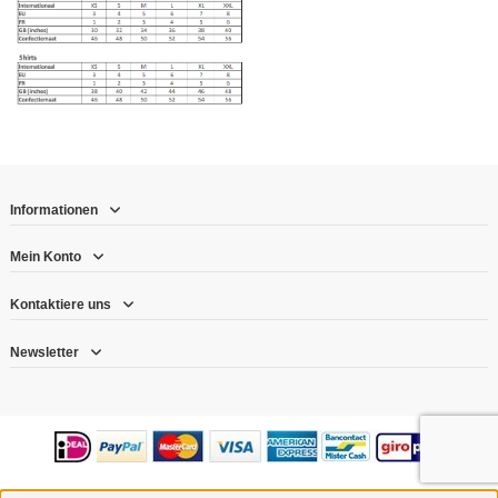
Informationen
Mein Konto
Kontaktiere uns
Newsletter