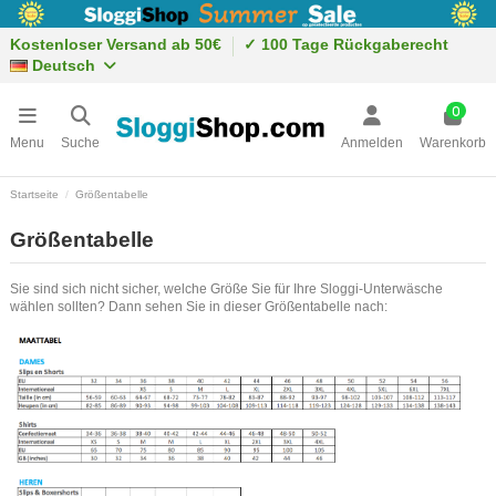
Kostenloser Versand ab 50€
✓ 100 Tage Rückgaberecht
Deutsch
0
Menu
Suche
Anmelden
Warenkorb
Startseite
Größentabelle
Größentabelle
Sie sind sich nicht sicher, welche Größe Sie für Ihre Sloggi-Unterwäsche
wählen sollten? Dann sehen Sie in dieser Größentabelle nach: