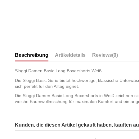
Beschreibung
Artikeldetails
Reviews
(0)
Sloggi Damen Basic Long Boxershorts Weiß
Die Sloggi Basic-Serie bietet hochwertige, klassische Unterwäs
sich perfekt für den Alltag eignet.
Die Sloggi Damen Basic Long Boxershorts in Weiß zeichnen sich
weiche Baumwollmischung für maximalen Komfort und ein ang
Kunden, die diesen Artikel gekauft haben, kauften auc