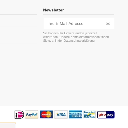
Newsletter
Sie können Ihr Einverständnis jederzeit
widerrufen. Unsere Kontaktinformationen finden
m
Sie u. a. in der Datenschutzerklärung.