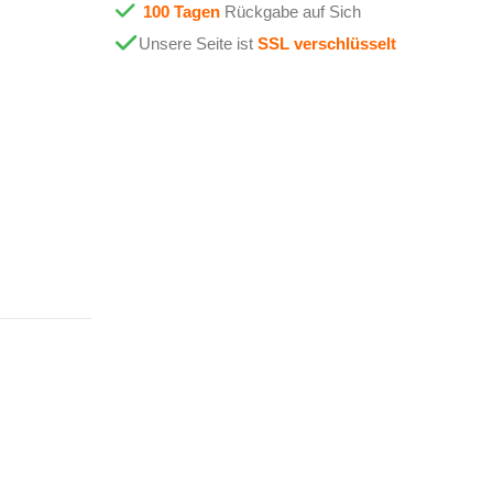
100 Tagen
Rückgabe auf Sich
Unsere Seite ist
SSL verschlüsselt