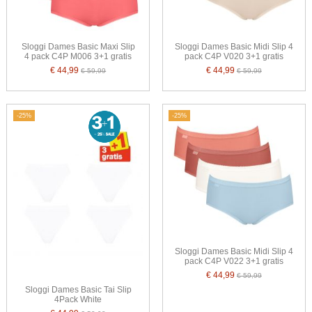
Sloggi Dames Basic Maxi Slip
Sloggi Dames Basic Midi Slip 4
4 pack C4P M006 3+1 gratis
pack C4P V020 3+1 gratis
€ 44,99
€ 44,99
€ 59,99
€ 59,99
-25%
-25%
Sloggi Dames Basic Midi Slip 4
pack C4P V022 3+1 gratis
€ 44,99
€ 59,99
Sloggi Dames Basic Tai Slip
4Pack White