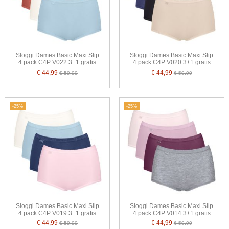
Sloggi Dames Basic Maxi Slip
Sloggi Dames Basic Maxi Slip
4 pack C4P V022 3+1 gratis
4 pack C4P V020 3+1 gratis
€ 44,99
€ 44,99
€ 59,99
€ 59,99
-25%
-25%
Sloggi Dames Basic Maxi Slip
Sloggi Dames Basic Maxi Slip
4 pack C4P V019 3+1 gratis
4 pack C4P V014 3+1 gratis
€ 44,99
€ 44,99
€ 59,99
€ 59,99