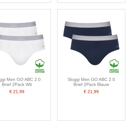
ggi Men GO ABC 2.0
Sloggi Men GO ABC 2.0
Brief 2Pack Wit
Brief 2Pack Blauw
€ 21,99
€ 21,99