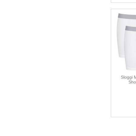
Sloggi
Sho