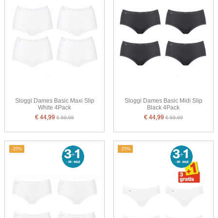
Sloggi Dames Basic Maxi Slip
Sloggi Dames Basic Midi Slip
White 4Pack
Black 4Pack
€ 44,99
€ 44,99
€ 59,99
€ 59,99
-25%
-25%