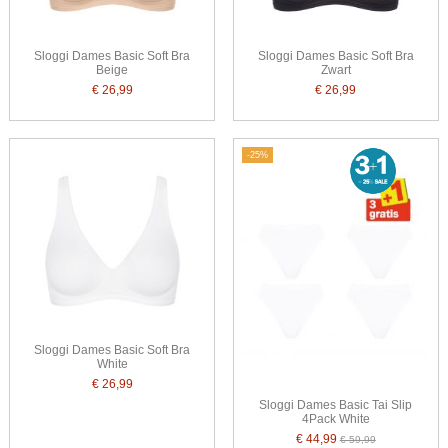
Sloggi Dames Basic Soft Bra
Sloggi Dames Basic Soft Bra
Beige
Zwart
€ 26,99
€ 26,99
-25%
Sloggi Dames Basic Soft Bra
White
€ 26,99
Sloggi Dames Basic Tai Slip
4Pack White
€ 44,99
€ 59,99