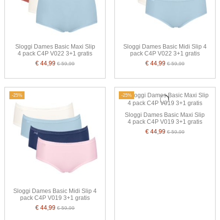
Sloggi Dames Basic Maxi Slip
Sloggi Dames Basic Midi Slip 4
4 pack C4P V022 3+1 gratis
pack C4P V022 3+1 gratis
€ 44,99
€ 44,99
€ 59,99
€ 59,99
-25%
-25%
Sloggi Dames Basic Maxi Slip
4 pack C4P V019 3+1 gratis
€ 44,99
€ 59,99
Sloggi Dames Basic Midi Slip 4
pack C4P V019 3+1 gratis
€ 44,99
€ 59,99