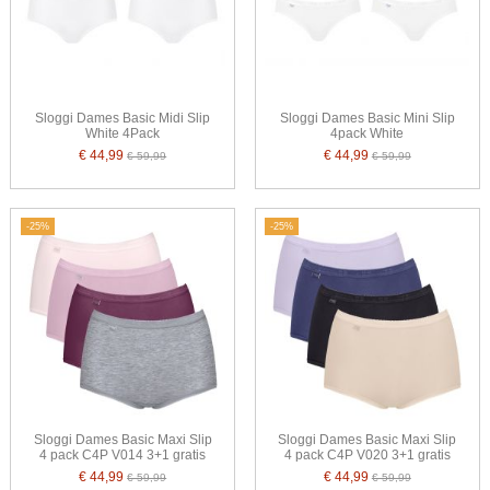
Sloggi Dames Basic Midi Slip
Sloggi Dames Basic Mini Slip
White 4Pack
4pack White
€ 44,99
€ 44,99
€ 59,99
€ 59,99
-25%
-25%
Sloggi Dames Basic Maxi Slip
Sloggi Dames Basic Maxi Slip
4 pack C4P V014 3+1 gratis
4 pack C4P V020 3+1 gratis
€ 44,99
€ 44,99
€ 59,99
€ 59,99