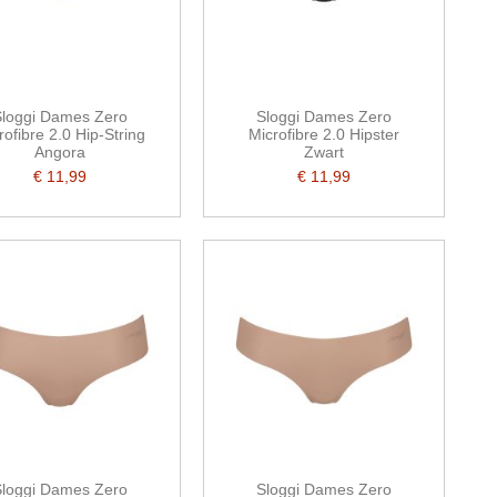
loggi Dames Zero
Sloggi Dames Zero
rofibre 2.0 Hip-String
Microfibre 2.0 Hipster
Angora
Zwart
€ 11,99
€ 11,99
loggi Dames Zero
Sloggi Dames Zero