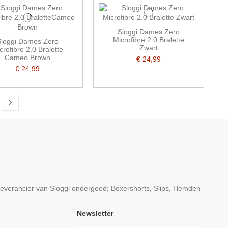
Sloggi Dames Zero
Microfibre 2.0 Bralette
loggi Dames Zero
Zwart
crofibre 2.0 Bralette
Cameo Brown
€ 24,99
€ 24,99
leverancier van Sloggi ondergoed; Boxershorts, Slips, Hemden
Newsletter