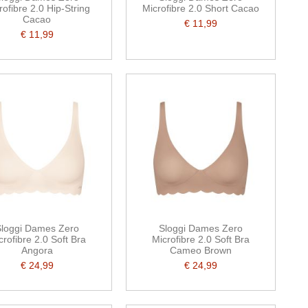
rofibre 2.0 Hip-String
Microfibre 2.0 Short Cacao
Cacao
€ 11,99
€ 11,99
loggi Dames Zero
Sloggi Dames Zero
crofibre 2.0 Soft Bra
Microfibre 2.0 Soft Bra
Angora
Cameo Brown
€ 24,99
€ 24,99