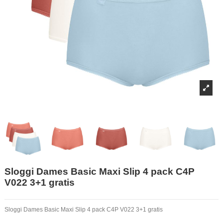
Sloggi Dames Basic Maxi Slip 4 pack C4P
V022 3+1 gratis
Sloggi Dames Basic Maxi Slip 4 pack C4P V022 3+1 gratis