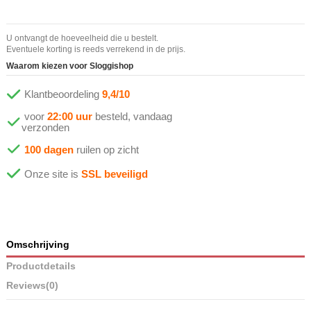
U ontvangt de hoeveelheid die u bestelt.
Eventuele korting is reeds verrekend in de prijs.
Waarom kiezen voor Sloggishop
Klantbeoordeling
9,4/10
voor
22:00 uur
besteld, vandaag
verzonden
100 dagen
ruilen op zicht
Onze site is
SSL beveiligd
Omschrijving
Productdetails
Reviews
(0)