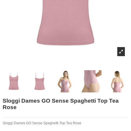
Sloggi Dames GO Sense Spaghetti Top Tea
Rose
Sloggi Dames GO Sense Spaghetti Top Tea Rose