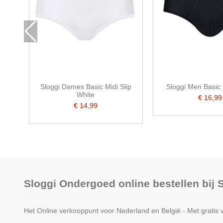
Sloggi Dames Basic Midi Slip
Sloggi Men Basic 
White
€ 16,99
€ 14,99
Sloggi Ondergoed online bestellen bij
Het Online verkooppunt voor Nederland en België - Met gratis 