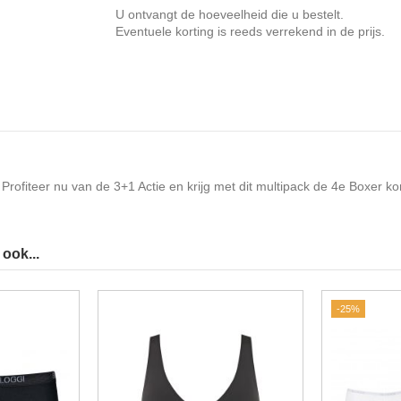
U ontvangt de hoeveelheid die u bestelt.
Eventuele korting is reeds verrekend in de prijs.
 Profiteer nu van de 3+1 Actie en krijg met dit multipack de 4e Boxer kort
ook...
-25%