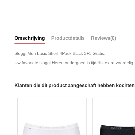
Omschrijving
Productdetails
Reviews
(0)
Sloggi Men basic Short 4Pack Black 3+1 Gratis.
Uw favoriete sloggi Heren ondergoed is tijdelijk extra voordelig.
Klanten die dit product aangeschaft hebben kochten 