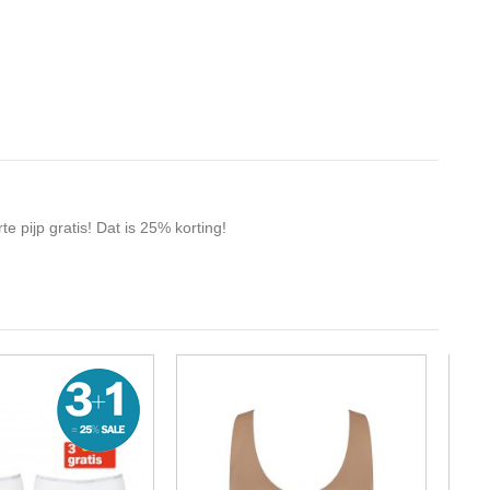
e pijp gratis! Dat is 25% korting!