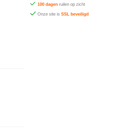
100 dagen
ruilen op zicht
Onze site is
SSL beveiligd