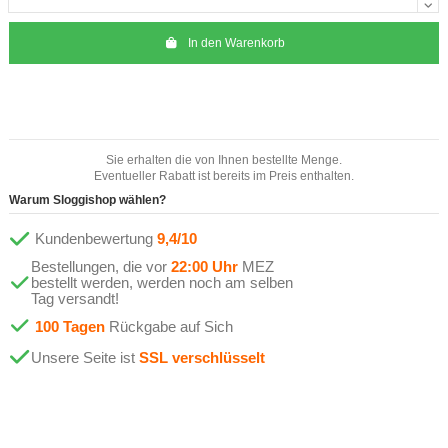
In den Warenkorb
Sie erhalten die von Ihnen bestellte Menge.
Eventueller Rabatt ist bereits im Preis enthalten.
Warum Sloggishop wählen?
Kundenbewertung
9,4/10
Bestellungen, die vor
22:00 Uhr
MEZ
bestellt werden, werden noch am selben
Tag versandt!
100 Tagen
Rückgabe auf Sich
Unsere Seite ist
SSL verschlüsselt