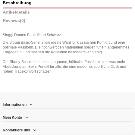
Beschreibung
Artikeldetails
Reviews
(0)
Sloggi Damen Basic Short Schwarz
Die Sloggi Basic-Serie ist die ideale Wahl für klassischen Komfort und eine
optimale Passform. Die hochwertigen Materialien sorgen für ein angenehmes
Tragegefühl und machen die Kollektion besonders langlebig.
Der Shorty-Schnitt bietet eine bequeme, hüftnahe Passform mit etwas mehr
Abdeckung am Bein. Perfekt für alle, die eine moderne, sportliche Optik und
hohen Tragekomfort schätzen.
Informationen
Mein Konto
Kontaktiere uns