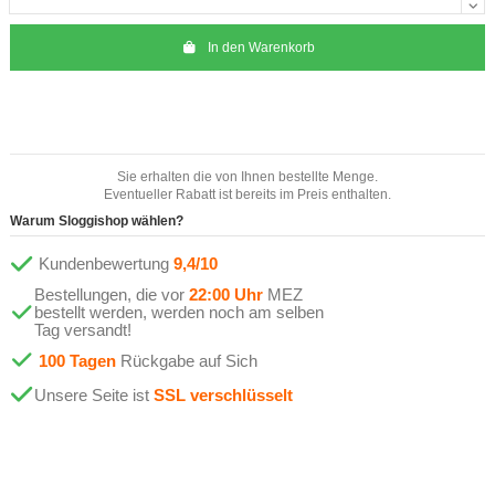
In den Warenkorb
Sie erhalten die von Ihnen bestellte Menge.
Eventueller Rabatt ist bereits im Preis enthalten.
Warum Sloggishop wählen?
Kundenbewertung
9,4/10
Bestellungen, die vor
22:00 Uhr
MEZ
bestellt werden, werden noch am selben
Tag versandt!
100 Tagen
Rückgabe auf Sich
Unsere Seite ist
SSL verschlüsselt