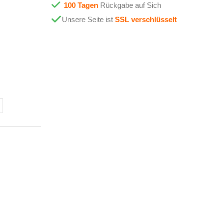
100 Tagen
Rückgabe auf Sich
Unsere Seite ist
SSL verschlüsselt