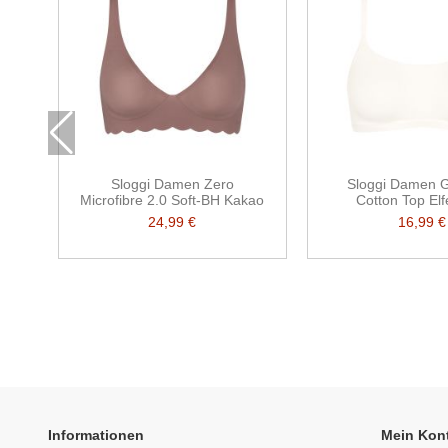
Sloggi Damen Zero
Sloggi Damen G
Microfibre 2.0 Soft-BH Kakao
Cotton Top El
24,99 €
16,99 €
Informationen
Mein Kon