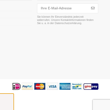
Sie können Ihr Einverständnis jederzeit
widerrufen. Unsere Kontaktinformationen finden
m
Sie u. a. in der Datenschutzerklärung.