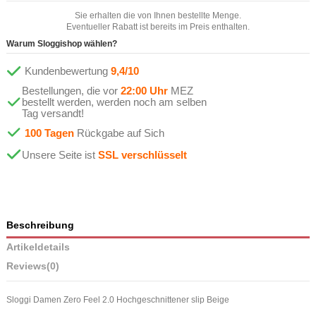
Sie erhalten die von Ihnen bestellte Menge.
Eventueller Rabatt ist bereits im Preis enthalten.
Warum Sloggishop wählen?
Kundenbewertung
9,4/10
Bestellungen, die vor
22:00 Uhr
MEZ
bestellt werden, werden noch am selben
Tag versandt!
100 Tagen
Rückgabe auf Sich
Unsere Seite ist
SSL verschlüsselt
Beschreibung
Artikeldetails
Reviews
(0)
Sloggi Damen Zero Feel 2.0 Hochgeschnittener slip Beige