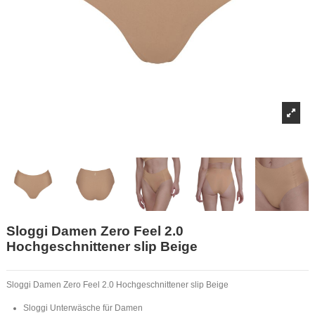
Sloggi Damen Zero Feel 2.0
Hochgeschnittener slip Beige
Sloggi Damen Zero Feel 2.0 Hochgeschnittener slip Beige
Sloggi Unterwäsche für Damen