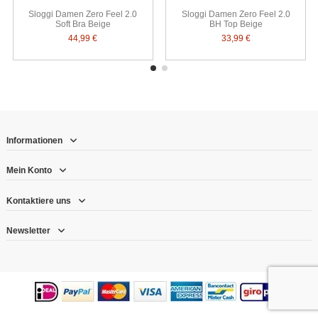
Sloggi Damen Zero Feel 2.0
Sloggi Damen Zero Feel 2.0
Soft Bra Beige
BH Top Beige
44,99 €
33,99 €
Informationen
Mein Konto
Kontaktiere uns
Newsletter