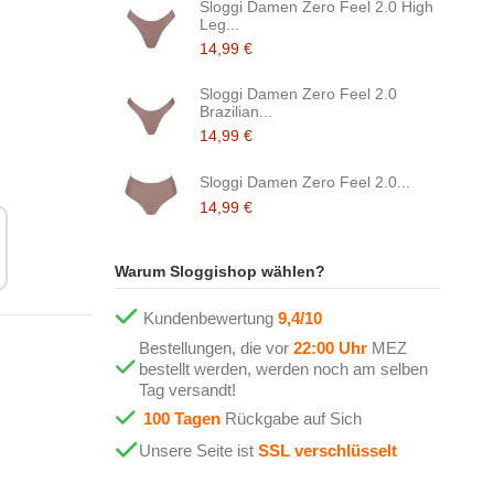
Sloggi Damen Zero Feel 2.0 High
Leg...
14,99 €
Sloggi Damen Zero Feel 2.0
Brazilian...
14,99 €
Sloggi Damen Zero Feel 2.0...
14,99 €
Warum Sloggishop wählen?
Kundenbewertung
9,4/10
Bestellungen, die vor
22:00 Uhr
MEZ
bestellt werden, werden noch am selben
Tag versandt!
100 Tagen
Rückgabe auf Sich
Unsere Seite ist
SSL verschlüsselt