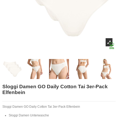
Sloggi Damen GO Daily Cotton Tai 3er-Pack
Elfenbein
Sloggi Damen GO Daily Cotton Tai 3er-Pack Elfenbein
Sloggi Damen Unterwasche