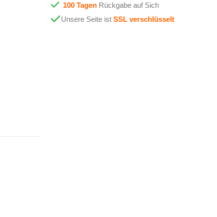
100 Tagen
Rückgabe auf Sich
Unsere Seite ist
SSL verschlüsselt