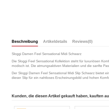
Beschreibung
Artikeldetails
Reviews
(0)
Sloggi Damen Feel Sensational Midi Schwarz
Die Sloggi Feel Sensational Kollektion steht für luxuriösen Komf
modisch ist. Die atmungsaktiven Materialien und die sanfte Pa
Der Sloggi Damen Feel Sensational Midi Slip Schwarz bietet ei
dieser Slip für ein nahtloses Erscheinungsbild und hohen Komfo
Kunden, die diesen Artikel gekauft haben, kauften auc