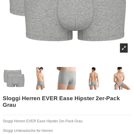
Sloggi Herren EVER Ease Hipster 2er-Pack
Grau
Sloggi Herren EVER Ease Hipster 2er-Pack Grau
Sloggi Unterwäsche für Herren