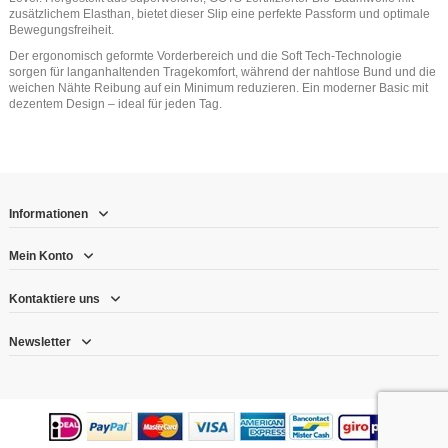
zusätzlichem Elasthan, bietet dieser Slip eine perfekte Passform und optimale
Bewegungsfreiheit.
Der ergonomisch geformte Vorderbereich und die Soft Tech-Technologie
sorgen für langanhaltenden Tragekomfort, während der nahtlose Bund und die
weichen Nähte Reibung auf ein Minimum reduzieren. Ein moderner Basic mit
dezentem Design – ideal für jeden Tag.
Informationen
Mein Konto
Kontaktiere uns
Newsletter