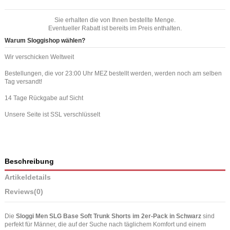
Sie erhalten die von Ihnen bestellte Menge.
Eventueller Rabatt ist bereits im Preis enthalten.
Warum Sloggishop wählen?
Wir verschicken Weltweit
Bestellungen, die vor 23:00 Uhr MEZ bestellt werden, werden noch am selben
Tag versandt!
14 Tage Rückgabe auf Sicht
Unsere Seite ist SSL verschlüsselt
Beschreibung
Artikeldetails
Reviews
(0)
Die
Sloggi Men SLG Base Soft Trunk Shorts im 2er-Pack in Schwarz
sind
perfekt für Männer, die auf der Suche nach täglichem Komfort und einem