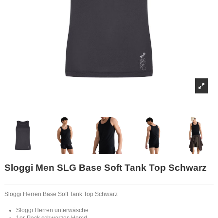
Sloggi Men SLG Base Soft Tank Top Schwarz
Sloggi Herren Base Soft Tank Top Schwarz
Sloggi Herren unterwäsche
1er-Pack schwarzes Hemd