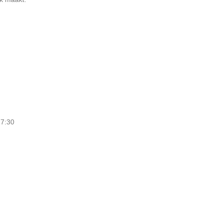
17:30