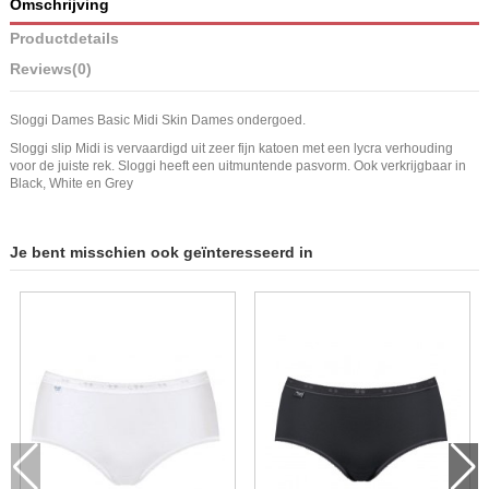
Omschrijving
Productdetails
Reviews
(0)
Sloggi Dames Basic Midi Skin Dames ondergoed.
Sloggi slip Midi is vervaardigd uit zeer fijn katoen met een lycra verhouding
voor de juiste rek. Sloggi heeft een uitmuntende pasvorm. Ook verkrijgbaar in
Black, White en Grey
Je bent misschien ook geïnteresseerd in