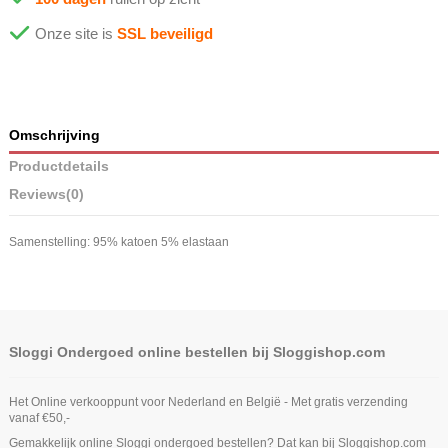
Onze site is
SSL beveiligd
Omschrijving
Productdetails
Reviews
(0)
Samenstelling: 95% katoen 5% elastaan
Sloggi Ondergoed online bestellen bij Sloggishop.com
Het Online verkooppunt voor Nederland en België - Met gratis verzending
vanaf €50,-
Gemakkelijk online Sloggi ondergoed bestellen? Dat kan bij Sloggishop.com