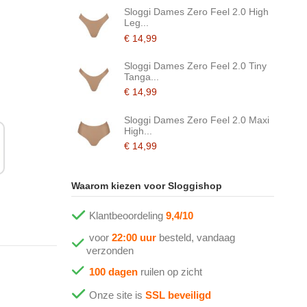
Sloggi Dames Zero Feel 2.0 High
Leg...
€ 14,99
Sloggi Dames Zero Feel 2.0 Tiny
Tanga...
€ 14,99
Sloggi Dames Zero Feel 2.0 Maxi
High...
€ 14,99
Waarom kiezen voor Sloggishop
Klantbeoordeling
9,4/10
voor
22:00 uur
besteld, vandaag
verzonden
100 dagen
ruilen op zicht
Onze site is
SSL beveiligd