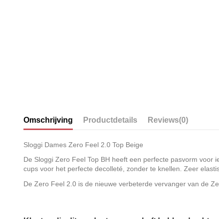
Omschrijving
Productdetails
Reviews
(0)
Sloggi Dames Zero Feel 2.0 Top Beige
De Sloggi Zero Feel Top BH heeft een perfecte pasvorm voor i
cups voor het perfecte decolleté, zonder te knellen. Zeer elasti
De Zero Feel 2.0 is de nieuwe verbeterde vervanger van de Z