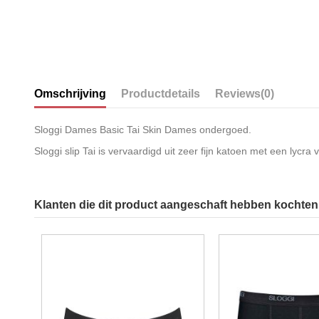
Omschrijving
Productdetails
Reviews
(0)
Sloggi Dames Basic Tai Skin Dames ondergoed.
Sloggi slip Tai is vervaardigd uit zeer fijn katoen met een lycra
Klanten die dit product aangeschaft hebben kochten 