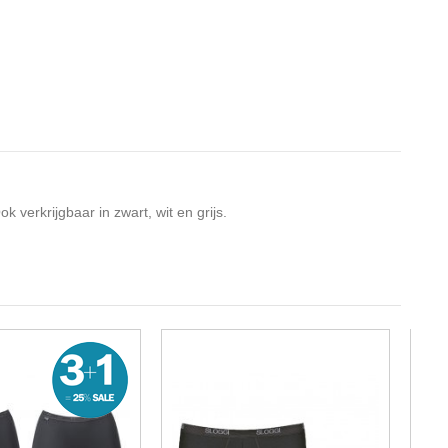
 verkrijgbaar in zwart, wit en grijs.
-20