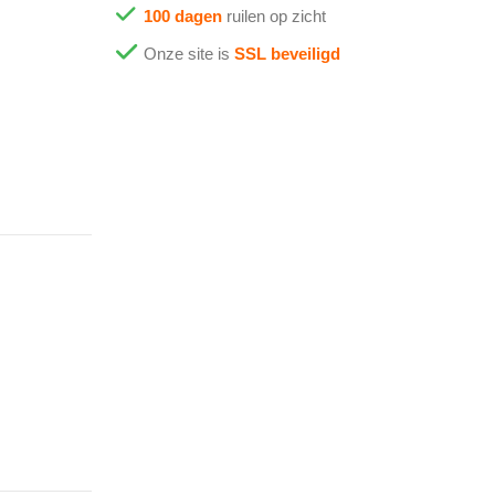
100 dagen
ruilen op zicht
Onze site is
SSL beveiligd