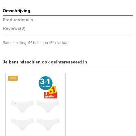
Omschrijving
Productdetails
Reviews
(0)
Samenstelling: 96% katoen 4% elastaan
Je bent misschien ook geïnteresseerd in
-25%