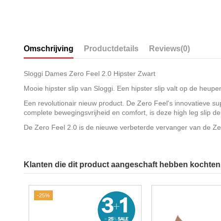
Omschrijving
Productdetails
Reviews
(0)
Sloggi Dames Zero Feel 2.0 Hipster Zwart
Mooie hipster slip van Sloggi. Een hipster slip valt op de heupen
Een revolutionair nieuw product. De Zero Feel's innovatieve 
complete bewegingsvrijheid en comfort, is deze high leg slip d
De Zero Feel 2.0 is de nieuwe verbeterde vervanger van de Z
Klanten die dit product aangeschaft hebben kochten 
-25%