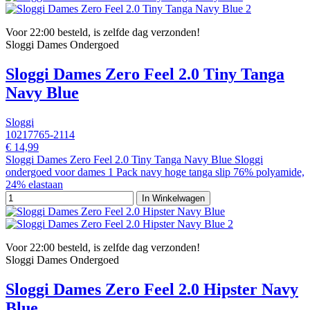
Voor 22:00 besteld, is zelfde dag verzonden!
Sloggi Dames Ondergoed
Sloggi Dames Zero Feel 2.0 Tiny Tanga
Navy Blue
Sloggi
10217765-2114
€ 14,99
Sloggi Dames Zero Feel 2.0 Tiny Tanga Navy Blue Sloggi
ondergoed voor dames 1 Pack navy hoge tanga slip 76% polyamide,
24% elastaan
In Winkelwagen
Voor 22:00 besteld, is zelfde dag verzonden!
Sloggi Dames Ondergoed
Sloggi Dames Zero Feel 2.0 Hipster Navy
Blue