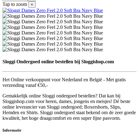
Tap to zoom
×
Sloggi Ondergoed online bestellen bij Sloggishop.com
Het Online verkooppunt voor Nederland en België - Met gratis
verzending vanaf €50,-
Gemakkelijk online Sloggi ondergoed bestellen? Dat kan bij
Sloggishop.com voor heren, dames, jongens en meisjes! Dé beste
online leverancier van Sloggi ondergoed; Boxershorts, Slips,
Hemden en Shirts. Sloggi ondergoed staat bekend om de zeer goede
kwaliteit, het hoge draagcomfort en een super fijne pasvorm.
Informatie