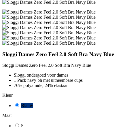
Sloggi Dames Zero Feel 2.0 Soft Bra Navy Blue
Sloggi Dames Zero Feel 2.0 Soft Bra Navy Blue
Sloggi ondergoed voor dames
1 Pack navy bh met uitneembare cups
76% polyamide, 24% elastaan
Kleur
Blauw
Maat
S