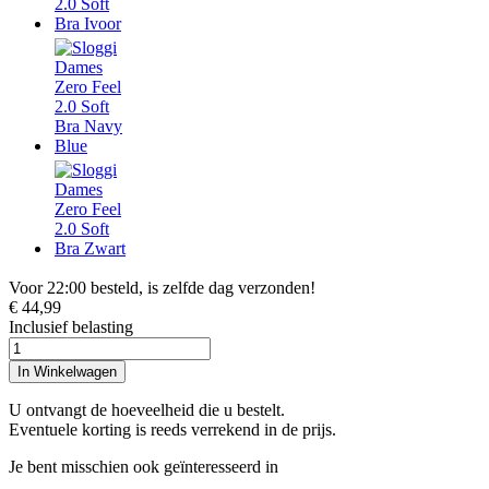
Voor 22:00 besteld, is zelfde dag verzonden!
€ 44,99
Inclusief belasting
In Winkelwagen
U ontvangt de hoeveelheid die u bestelt.
Eventuele korting is reeds verrekend in de prijs.
Je bent misschien ook geïnteresseerd in