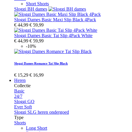
Short Shorts
Sloggi BH dames
Sloggi Dames Basic Maxi Slip Black 4Pack
€ 44,99
€ 59,99
Sloggi Dames Basic Tai Slip 4Pack White
€ 44,99
€ 59,99
-10%
Sloggi Dames Romance Tai Slip Black
€ 15,29
€ 16,99
Heren
Collectie
Basic
24/7
Sloggi GO
Ever Soft
Sloggi SLG heren ondergoed
Type
Shorts
Long Short