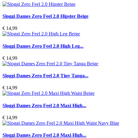
Sloggi Dames Zero Feel 2.0 Hipster Beige
€ 14,99
Sloggi Dames Zero Feel 2.0 High Leg...
€ 14,99
Sloggi Dames Zero Feel 2.0 Tiny Tanga...
€ 14,99
Sloggi Dames Zero Feel 2.0 Maxi High...
€ 14,99
Sloggi Dames Zero Feel 2.0 Maxi High...