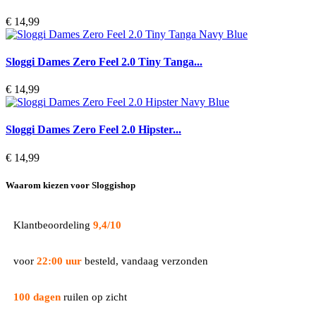
€ 14,99
Sloggi Dames Zero Feel 2.0 Tiny Tanga...
€ 14,99
Sloggi Dames Zero Feel 2.0 Hipster...
€ 14,99
Waarom kiezen voor Sloggishop
Klantbeoordeling
9,4/10
voor
22:00 uur
besteld, vandaag verzonden
100 dagen
ruilen op zicht