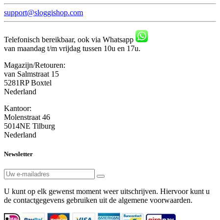
support@sloggishop.com
Telefonisch bereikbaar, ook via Whatsapp
van maandag t/m vrijdag tussen 10u en 17u.
Magazijn/Retouren:
van Salmstraat 15
5281RP Boxtel
Nederland
Kantoor:
Molenstraat 46
5014NE Tilburg
Nederland
Newsletter
U kunt op elk gewenst moment weer uitschrijven. Hiervoor kunt u
de contactgegevens gebruiken uit de algemene voorwaarden.