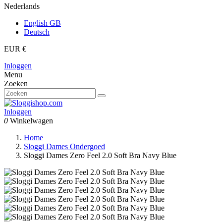
Nederlands
English GB
Deutsch
EUR €
Inloggen
Menu
Zoeken
Inloggen
0
Winkelwagen
Home
Sloggi Dames Ondergoed
Sloggi Dames Zero Feel 2.0 Soft Bra Navy Blue