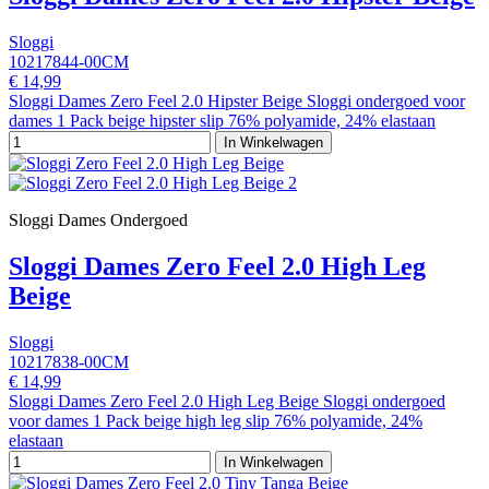
Sloggi
10217844-00CM
€ 14,99
Sloggi Dames Zero Feel 2.0 Hipster Beige Sloggi ondergoed voor
dames 1 Pack beige hipster slip 76% polyamide, 24% elastaan
In Winkelwagen
Sloggi Dames Ondergoed
Sloggi Dames Zero Feel 2.0 High Leg
Beige
Sloggi
10217838-00CM
€ 14,99
Sloggi Dames Zero Feel 2.0 High Leg Beige Sloggi ondergoed
voor dames 1 Pack beige high leg slip 76% polyamide, 24%
elastaan
In Winkelwagen