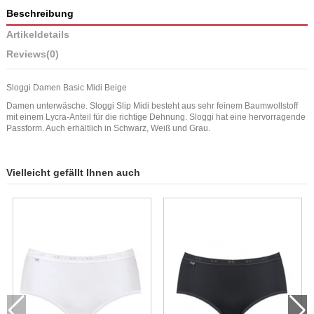
Beschreibung
Artikeldetails
Reviews
(0)
Sloggi Damen Basic Midi Beige
Damen unterwäsche. Sloggi Slip Midi besteht aus sehr feinem Baumwollstoff
mit einem Lycra-Anteil für die richtige Dehnung. Sloggi hat eine hervorragende
Passform. Auch erhältlich in Schwarz, Weiß und Grau.
Vielleicht gefällt Ihnen auch