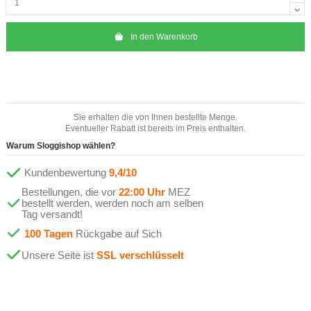
In den Warenkorb
Sie erhalten die von Ihnen bestellte Menge.
Eventueller Rabatt ist bereits im Preis enthalten.
Warum Sloggishop wählen?
Kundenbewertung
9,4/10
Bestellungen, die vor
22:00 Uhr
MEZ
bestellt werden, werden noch am selben
Tag versandt!
100 Tagen
Rückgabe auf Sich
Unsere Seite ist
SSL verschlüsselt