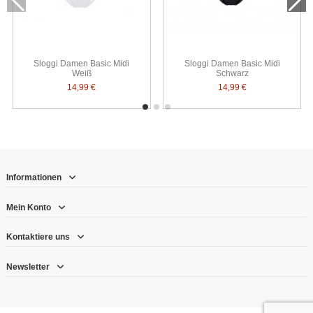
Sloggi Damen Basic Midi
Sloggi Damen Basic Midi
Weiß
Schwarz
14,99 €
14,99 €
Informationen
Mein Konto
Kontaktiere uns
Newsletter