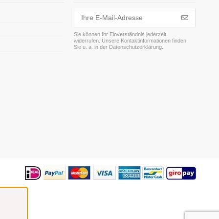
Sie können Ihr Einverständnis jederzeit
widerrufen. Unsere Kontaktinformationen finden
m
Sie u. a. in der Datenschutzerklärung.