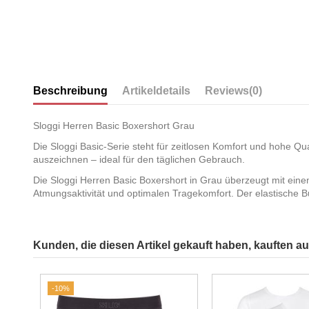
Beschreibung
Artikeldetails
Reviews
(0)
Sloggi Herren Basic Boxershort Grau
Die Sloggi Basic-Serie steht für zeitlosen Komfort und hohe Qu
auszeichnen – ideal für den täglichen Gebrauch.
Die Sloggi Herren Basic Boxershort in Grau überzeugt mit ein
Atmungsaktivität und optimalen Tragekomfort. Der elastische B
Kunden, die diesen Artikel gekauft haben, kauften auc
-10%