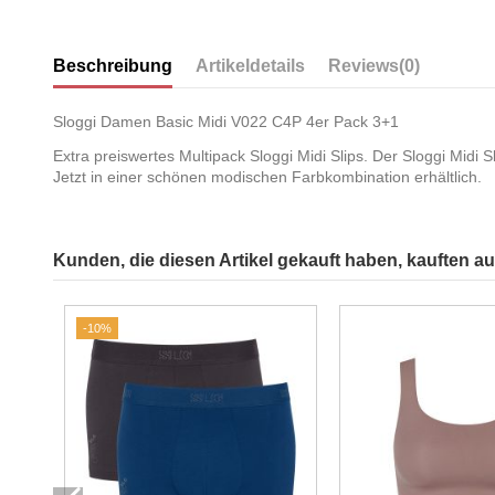
Beschreibung
Artikeldetails
Reviews
(0)
Sloggi Damen Basic Midi V022 C4P 4er Pack 3+1
Extra preiswertes Multipack Sloggi Midi Slips. Der Sloggi Midi S
Jetzt in einer schönen modischen Farbkombination erhältlich.
Kunden, die diesen Artikel gekauft haben, kauften auc
-10%