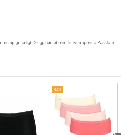
 Dehnung gefertigt. Sloggi bietet eine hervorragende Passform.
-25%