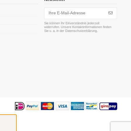
Sie können Ihr Einverständnis jederzeit
widerrufen. Unsere Kontaktinformationen finden
m
Sie u. a. in der Datenschutzerklärung.