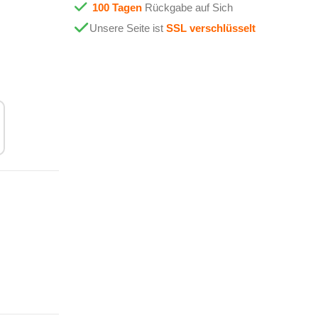
100 Tagen
Rückgabe auf Sich
Unsere Seite ist
SSL verschlüsselt