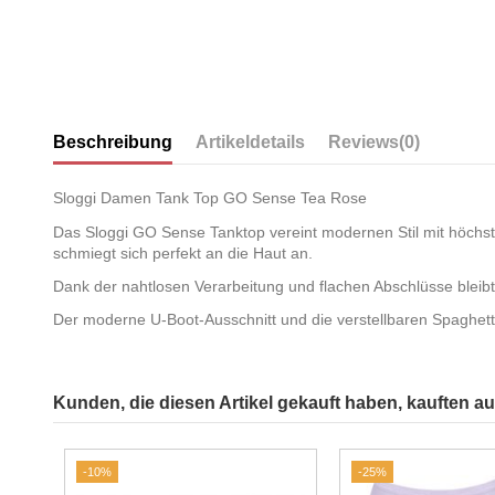
Beschreibung
Artikeldetails
Reviews
(0)
Sloggi Damen Tank Top GO Sense Tea Rose
Das Sloggi GO Sense Tanktop vereint modernen Stil mit höchst
schmiegt sich perfekt an die Haut an.
Dank der nahtlosen Verarbeitung und flachen Abschlüsse bleibt 
Der moderne U-Boot-Ausschnitt und die verstellbaren Spaghetti
Kunden, die diesen Artikel gekauft haben, kauften auc
-10%
-25%