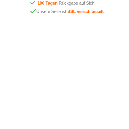
100 Tagen
Rückgabe auf Sich
Unsere Seite ist
SSL verschlüsselt