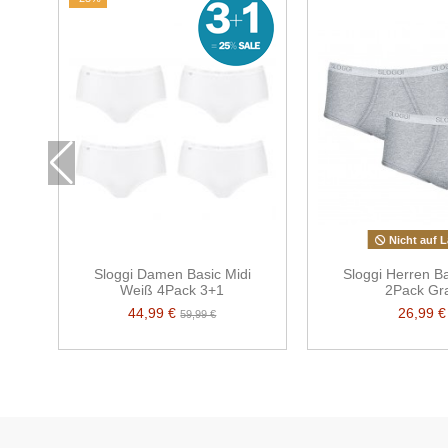
Nicht auf L
Sloggi Damen Basic Midi
Sloggi Herren B
Weiß 4Pack 3+1
2Pack Gr
44,99 €
26,99 €
59,99 €