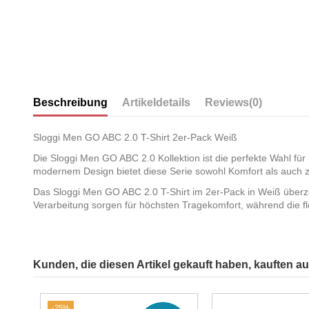
Beschreibung
Artikeldetails
Reviews
(0)
Sloggi Men GO ABC 2.0 T-Shirt 2er-Pack Weiß
Die Sloggi Men GO ABC 2.0 Kollektion ist die perfekte Wahl für
modernem Design bietet diese Serie sowohl Komfort als auch z
Das Sloggi Men GO ABC 2.0 T-Shirt im 2er-Pack in Weiß überze
Verarbeitung sorgen für höchsten Tragekomfort, während die fle
Kunden, die diesen Artikel gekauft haben, kauften auc
-25%