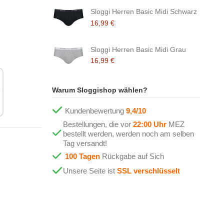
Sloggi Herren Basic Midi Schwarz
16,99 €
Sloggi Herren Basic Midi Grau
16,99 €
Warum Sloggishop wählen?
Kundenbewertung
9,4/10
Bestellungen, die vor
22:00 Uhr
MEZ
bestellt werden, werden noch am selben
Tag versandt!
100 Tagen
Rückgabe auf Sich
Unsere Seite ist
SSL verschlüsselt