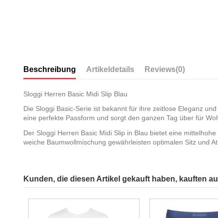
Beschreibung
Artikeldetails
Reviews
(0)
Sloggi Herren Basic Midi Slip Blau
Die Sloggi Basic-Serie ist bekannt für ihre zeitlose Eleganz und
eine perfekte Passform und sorgt den ganzen Tag über für Woh
Der Sloggi Herren Basic Midi Slip in Blau bietet eine mittelhohe
weiche Baumwollmischung gewährleisten optimalen Sitz und At
Kunden, die diesen Artikel gekauft haben, kauften auc