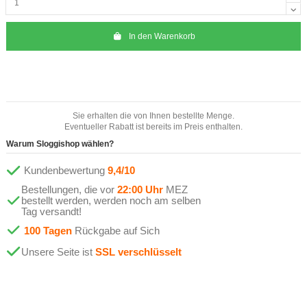
In den Warenkorb
Sie erhalten die von Ihnen bestellte Menge.
Eventueller Rabatt ist bereits im Preis enthalten.
Warum Sloggishop wählen?
Kundenbewertung
9,4/10
Bestellungen, die vor
22:00 Uhr
MEZ
bestellt werden, werden noch am selben
Tag versandt!
100 Tagen
Rückgabe auf Sich
Unsere Seite ist
SSL verschlüsselt