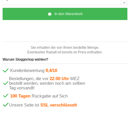
In den Warenkorb
Sie erhalten die von Ihnen bestellte Menge.
Eventueller Rabatt ist bereits im Preis enthalten.
Warum Sloggishop wählen?
Kundenbewertung
9,4/10
Bestellungen, die vor
22:00 Uhr
MEZ
bestellt werden, werden noch am selben
Tag versandt!
100 Tagen
Rückgabe auf Sich
Unsere Seite ist
SSL verschlüsselt