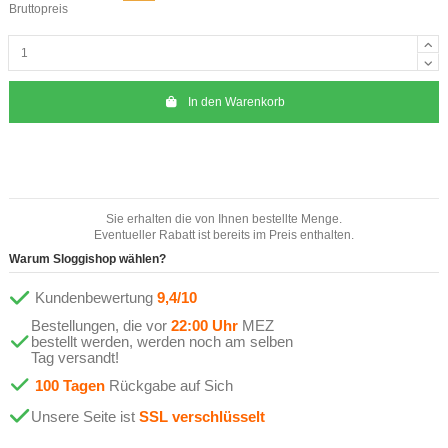
Bruttopreis
In den Warenkorb
Sie erhalten die von Ihnen bestellte Menge.
Eventueller Rabatt ist bereits im Preis enthalten.
Warum Sloggishop wählen?
Kundenbewertung
9,4/10
Bestellungen, die vor
22:00 Uhr
MEZ
bestellt werden, werden noch am selben
Tag versandt!
100 Tagen
Rückgabe auf Sich
Unsere Seite ist
SSL verschlüsselt