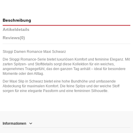
Beschreibung
Artikeldetails
Reviews
(0)
Sloggi Damen Romance Maxi Schwarz
Die Sloggi Romance-Serie bietet luxuriösen Komfort und feminine Eleganz. Mit
zarten Spitzen- und Stoffdetails sorgt diese Kollektion für ein weiches,
angenehmes Tragegefühl, das den ganzen Tag anhält – ideal für besondere
Momente oder den Alltag.
Der Maxi Slip in Schwarz bietet eine hohe Bundhöhe und umfassende
Abdeckung für maximalen Komfort. Die feine Spitze und der weiche Stoff
sorgen für eine elegante Passform und eine femininen Silhouette.
Informationen