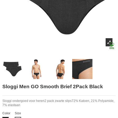
Sloggi Men GO Smooth Brief 2Pack Black
Sloggi ondergoed voor heren2 pack zwarte slips72% Katoen, 21% Polyamide,
7% elastaan
Color
Size