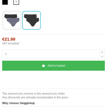
Black
S
€21.99
VAT included
Add to basket
The amount you receive is the amount you order.
Any discounts are already incorporated in the price.
Why choose Sloggishop