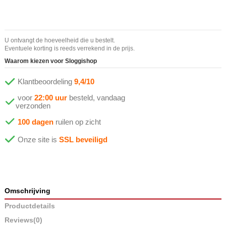
U ontvangt de hoeveelheid die u bestelt.
Eventuele korting is reeds verrekend in de prijs.
Waarom kiezen voor Sloggishop
Klantbeoordeling
9,4/10
voor
22:00 uur
besteld, vandaag
verzonden
100 dagen
ruilen op zicht
Onze site is
SSL beveiligd
Omschrijving
Productdetails
Reviews
(0)