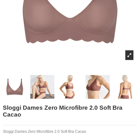
Sloggi Dames Zero Microfibre 2.0 Soft Bra
Cacao
Sloggi Dames Zero Microfibre 2.0 Soft Bra Cacao