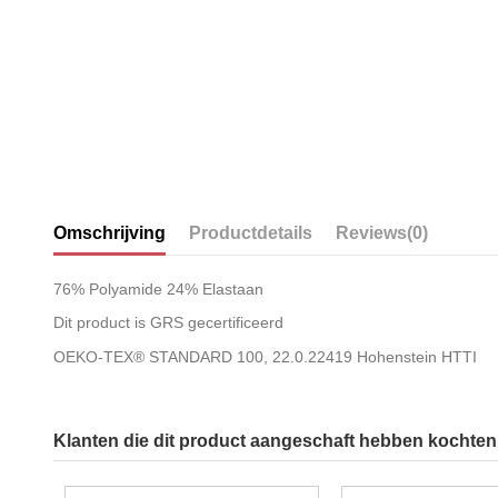
Omschrijving
Productdetails
Reviews
(0)
76% Polyamide 24% Elastaan
Dit product is GRS gecertificeerd
OEKO-TEX® STANDARD 100, 22.0.22419 Hohenstein HTTI
Klanten die dit product aangeschaft hebben kochten 