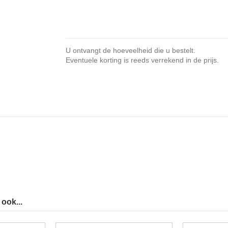
U ontvangt de hoeveelheid die u bestelt.
Eventuele korting is reeds verrekend in de prijs.
ook...