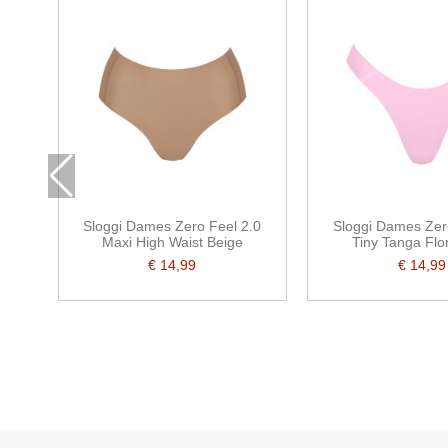
Sloggi Dames Zero Feel 2.0
Sloggi Dames Zer
Maxi High Waist Beige
Tiny Tanga Flor
€ 14,99
€ 14,99