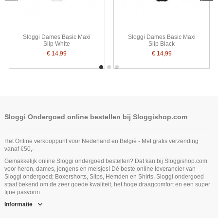
Sloggi Dames Basic Maxi
Sloggi Dames Basic Maxi
Slip White
Slip Black
€ 14,99
€ 14,99
Sloggi Ondergoed online bestellen bij Sloggishop.com
Het Online verkooppunt voor Nederland en België - Met gratis verzending
vanaf €50,-
Gemakkelijk online Sloggi ondergoed bestellen? Dat kan bij Sloggishop.com
voor heren, dames, jongens en meisjes! Dé beste online leverancier van
Sloggi ondergoed; Boxershorts, Slips, Hemden en Shirts. Sloggi ondergoed
staat bekend om de zeer goede kwaliteit, het hoge draagcomfort en een super
fijne pasvorm.
Informatie