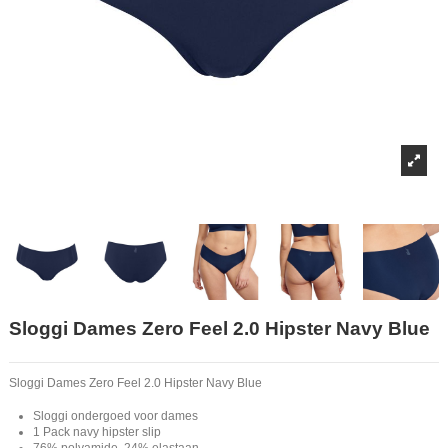
Sloggi Dames Zero Feel 2.0 Hipster Navy Blue
Sloggi Dames Zero Feel 2.0 Hipster Navy Blue
Sloggi ondergoed voor dames
1 Pack navy hipster slip
76% polyamide, 24% elastaan