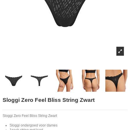
Sloggi Zero Feel Bliss String Zwart
Sloggi Zero Feel Bliss String Zwart
Sloggi ondergoed voor dames
1pack string met kant