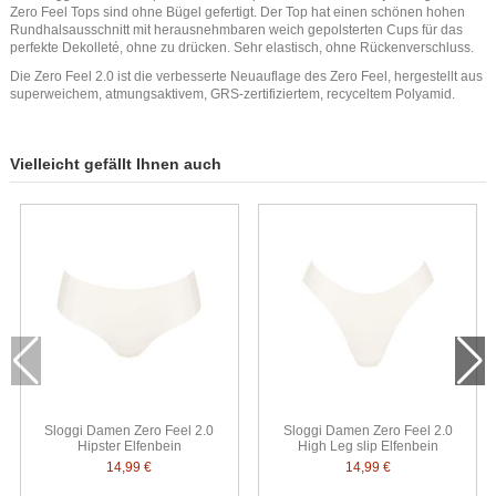
Zero Feel Tops sind ohne Bügel gefertigt. Der Top hat einen schönen hohen
Rundhalsausschnitt mit herausnehmbaren weich gepolsterten Cups für das
perfekte Dekolleté, ohne zu drücken. Sehr elastisch, ohne Rückenverschluss.
Die Zero Feel 2.0 ist die verbesserte Neuauflage des Zero Feel, hergestellt aus
superweichem, atmungsaktivem, GRS-zertifiziertem, recyceltem Polyamid.
Vielleicht gefällt Ihnen auch
Sloggi Damen Zero Feel 2.0
Sloggi Damen Zero Feel 2.0
Hipster Elfenbein
High Leg slip Elfenbein
14,99 €
14,99 €