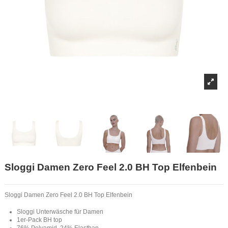
Sloggi Damen Zero Feel 2.0 BH Top Elfenbein
Sloggi Damen Zero Feel 2.0 BH Top Elfenbein
Sloggi Unterwäsche für Damen
1er-Pack BH top
76% Polyamid, 24% Elasthan