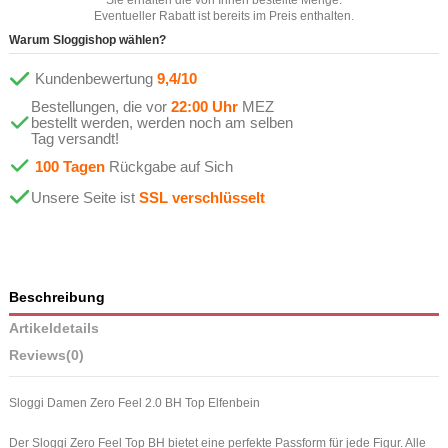
Eventueller Rabatt ist bereits im Preis enthalten.
Warum Sloggishop wählen?
Kundenbewertung
9,4/10
Bestellungen, die vor
22:00 Uhr
MEZ
bestellt werden, werden noch am selben
Tag versandt!
100 Tagen
Rückgabe auf Sich
Unsere Seite ist
SSL verschlüsselt
Beschreibung
Artikeldetails
Reviews
(0)
Sloggi Damen Zero Feel 2.0 BH Top Elfenbein
Der Sloggi Zero Feel Top BH bietet eine perfekte Passform für jede Figur. Alle