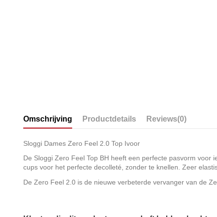
Omschrijving
Productdetails
Reviews
(0)
Sloggi Dames Zero Feel 2.0 Top Ivoor
De Sloggi Zero Feel Top BH heeft een perfecte pasvorm voor i
cups voor het perfecte decolleté, zonder te knellen. Zeer elasti
De Zero Feel 2.0 is de nieuwe verbeterde vervanger van de Z