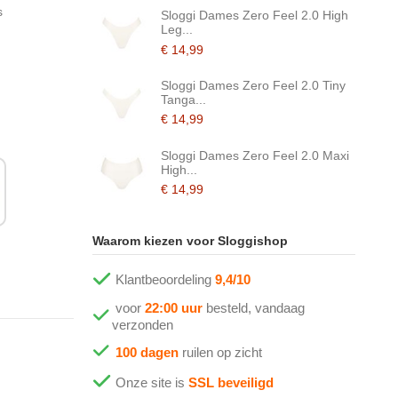
s
Sloggi Dames Zero Feel 2.0 High
Leg...
€ 14,99
Sloggi Dames Zero Feel 2.0 Tiny
Tanga...
€ 14,99
Sloggi Dames Zero Feel 2.0 Maxi
High...
€ 14,99
Waarom kiezen voor Sloggishop
Klantbeoordeling
9,4/10
voor
22:00 uur
besteld, vandaag
verzonden
100 dagen
ruilen op zicht
Onze site is
SSL beveiligd