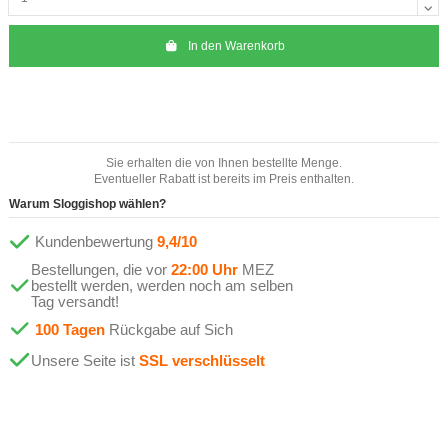
In den Warenkorb
Sie erhalten die von Ihnen bestellte Menge.
Eventueller Rabatt ist bereits im Preis enthalten.
Warum Sloggishop wählen?
Kundenbewertung
9,4/10
Bestellungen, die vor
22:00 Uhr
MEZ
bestellt werden, werden noch am selben
Tag versandt!
100 Tagen
Rückgabe auf Sich
Unsere Seite ist
SSL verschlüsselt