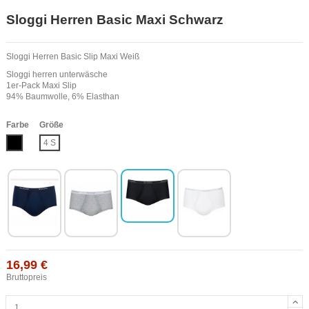
Sloggi Herren Basic Maxi Schwarz
Sloggi Herren Basic Slip Maxi Weiß
Sloggi herren unterwäsche
1er-Pack Maxi Slip
94% Baumwolle, 6% Elasthan
Farbe
Größe
Schwarz
4 S
16,99 €
Bruttopreis