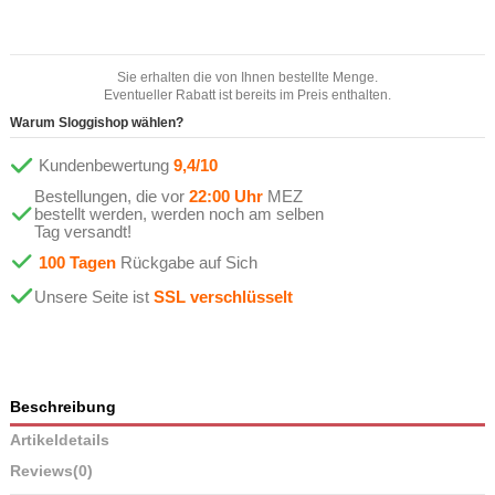
Sie erhalten die von Ihnen bestellte Menge.
Eventueller Rabatt ist bereits im Preis enthalten.
Warum Sloggishop wählen?
Kundenbewertung
9,4/10
Bestellungen, die vor
22:00 Uhr
MEZ
bestellt werden, werden noch am selben
Tag versandt!
100 Tagen
Rückgabe auf Sich
Unsere Seite ist
SSL verschlüsselt
Beschreibung
Artikeldetails
Reviews
(0)