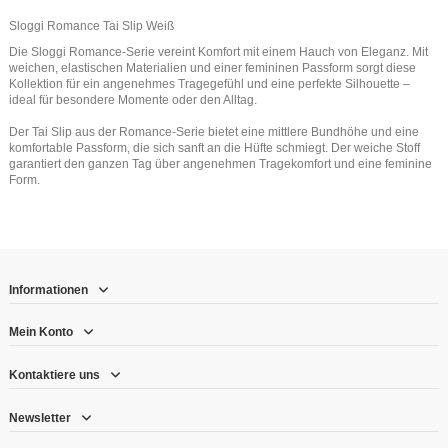
Sloggi Romance Tai Slip Weiß
Die Sloggi Romance-Serie vereint Komfort mit einem Hauch von Eleganz. Mit
weichen, elastischen Materialien und einer femininen Passform sorgt diese
Kollektion für ein angenehmes Tragegefühl und eine perfekte Silhouette –
ideal für besondere Momente oder den Alltag.
Der Tai Slip aus der Romance-Serie bietet eine mittlere Bundhöhe und eine
komfortable Passform, die sich sanft an die Hüfte schmiegt. Der weiche Stoff
garantiert den ganzen Tag über angenehmen Tragekomfort und eine feminine
Form.
Informationen
Mein Konto
Kontaktiere uns
Newsletter